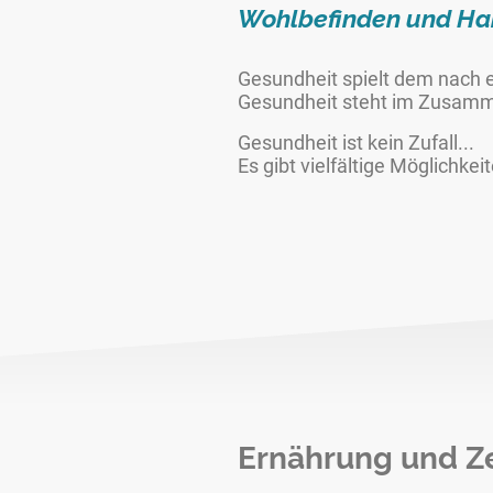
Wohlbefinden und Han
Gesundheit spielt dem nach 
Gesundheit steht im Zusamm
Gesundheit ist kein Zufall...
Es gibt vielfältige Möglichke
Ernährung und Z