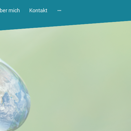
ber mich
Kontakt