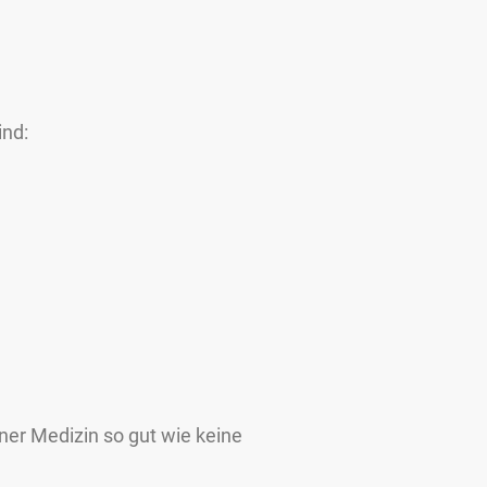
ind:
ner Medizin so gut wie keine